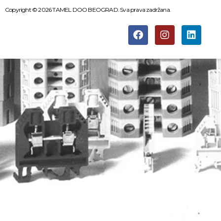
Copyright © 2026 TAMEL DOO BEOGRAD. Sva prava zadržana.