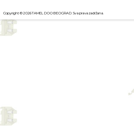
Copyright © 2026 TAMEL DOO BEOGRAD. Sva prava zadržana.