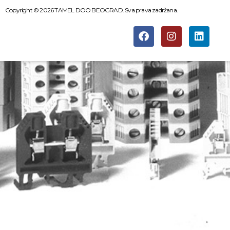
Copyright © 2026 TAMEL DOO BEOGRAD. Sva prava zadržana.